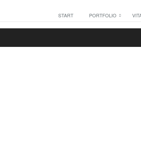
START
PORTFOLIO
VIT