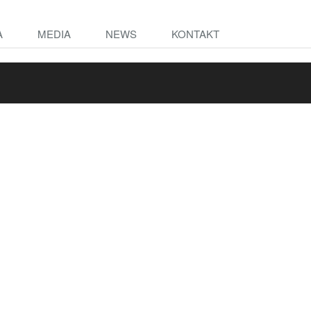
A
MEDIA
NEWS
KONTAKT